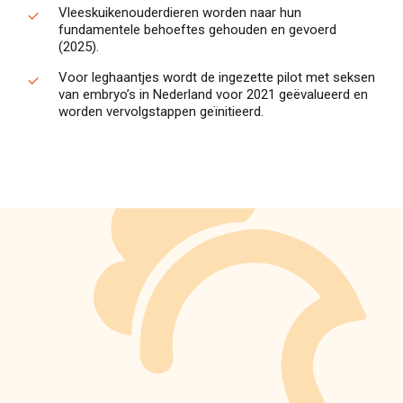
Vleeskuikenouderdieren worden naar hun
fundamentele behoeftes gehouden en gevoerd
(2025).
Voor leghaantjes wordt de ingezette pilot met seksen
van embryo’s in Nederland voor 2021 geëvalueerd en
worden vervolgstappen geïnitieerd.