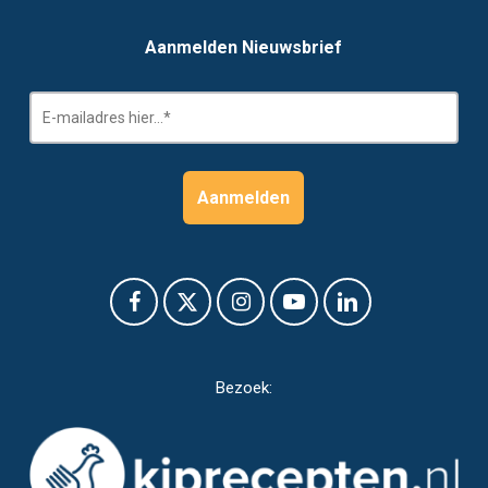
Aanmelden Nieuwsbrief
Bezoek: