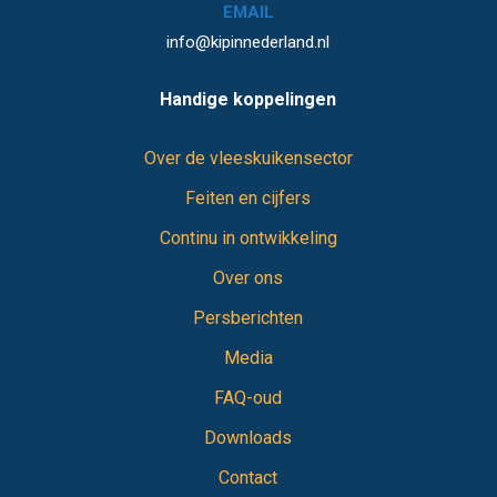
EMAIL
info@kipinnederland.nl
Handige koppelingen
Over de vleeskuikensector
Feiten en cijfers
Continu in ontwikkeling
Over ons
Persberichten
Media
FAQ-oud
Downloads
Contact