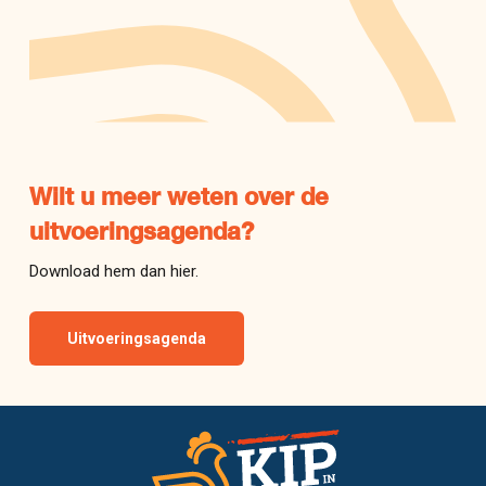
Wilt u meer weten over de
uitvoeringsagenda?
Download hem dan hier.
Uitvoeringsagenda