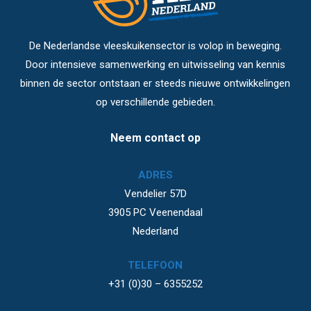
De Nederlandse vleeskuikensector is volop in beweging.
Door intensieve samenwerking en uitwisseling van kennis
binnen de sector ontstaan er steeds nieuwe ontwikkelingen
op verschillende gebieden.
Neem contact op
ADRES
Vendelier 57D
3905 PC Veenendaal
Nederland
TELEFOON
+31 (0)30 – 6355252