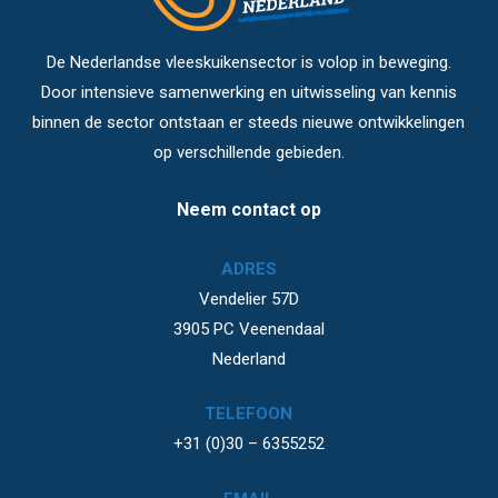
De Nederlandse vleeskuikensector is volop in beweging.
Door intensieve samenwerking en uitwisseling van kennis
binnen de sector ontstaan er steeds nieuwe ontwikkelingen
op verschillende gebieden.
Neem contact op
ADRES
Vendelier 57D
3905 PC Veenendaal
Nederland
TELEFOON
+31 (0)30 – 6355252