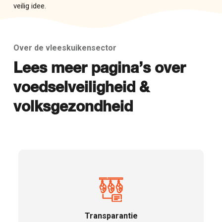
veilig idee.
Over de vleeskuikensector
Lees meer pagina’s over
voedselveiligheid &
volksgezondheid
Transparantie