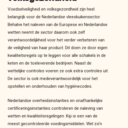
Voedselveiligheid en volksgezondheid zijn heel
belangrijk voor de Nederlandse vleeskuikensector.
Behalve het naleven van de Europese en Nederlandse
wetten neemt de sector daarom ook zelf
verantwoordelijkheid voor het verder verbeteren van
de veiligheid van haar product. Dit doen ze door eigen
kwaliteitsregels op te leggen voor alle schakels in de
keten en de toeleverende bedrijven. Naast de
wettelijke controles voeren ze ook extra controles uit.
De sector is ook medeverantwoordelijk voor het
opstellen en onderhouden van hygiënecodes.
Nederlandse overheidsinstanties en onafhankelijke
certificeringsinstanties controleren de naleving van
wetten en kwaliteitsregelingen. Kip is een van de
meest gecontroleerde voedingsmiddelen. Wel zo’n