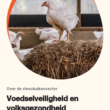
Over de vleeskuikensector
Voedselveiligheid en
volksgezondheid