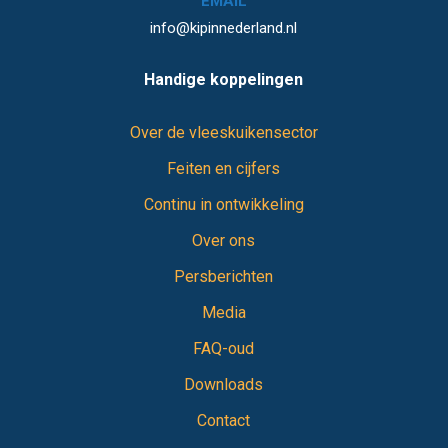
EMAIL
info@kipinnederland.nl
Handige koppelingen
Over de vleeskuikensector
Feiten en cijfers
Continu in ontwikkeling
Over ons
Persberichten
Media
FAQ-oud
Downloads
Contact