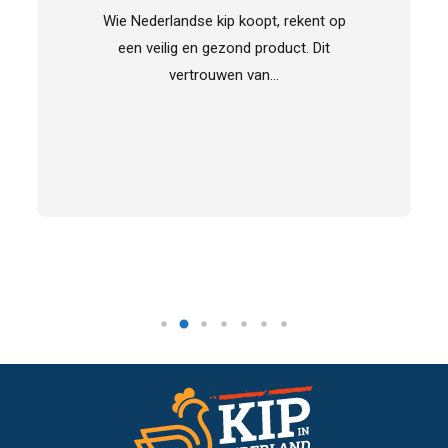
Wie Nederlandse kip koopt, rekent op
een veilig en gezond product. Dit
vertrouwen van…