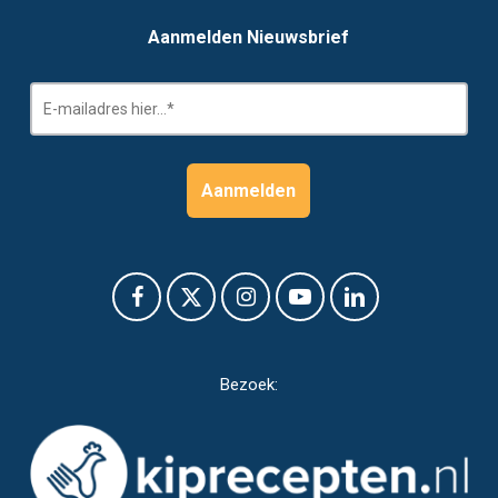
Aanmelden Nieuwsbrief
Bezoek: