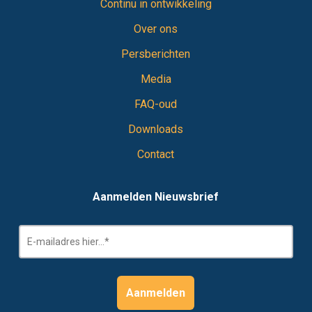
Continu in ontwikkeling
Over ons
Persberichten
Media
FAQ-oud
Downloads
Contact
Aanmelden Nieuwsbrief