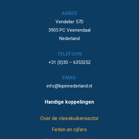
ADRES
Vendelier 57D
3905 PC Veenendaal
Nederland
TELEFOON
+31 (0)30 – 6355252
EMAIL
info@kipinnederland.nl
Handige koppelingen
Over de vleeskuikensector
Feiten en cijfers