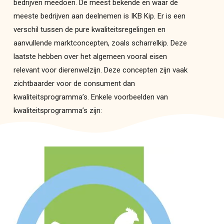
bedrijven meedoen. De meest bekende en waar de
meeste bedrijven aan deelnemen is IKB Kip. Er is een
verschil tussen de pure kwaliteitsregelingen en
aanvullende marktconcepten, zoals scharrelkip. Deze
laatste hebben over het algemeen vooral eisen
relevant voor dierenwelzijn. Deze concepten zijn vaak
zichtbaarder voor de consument dan
kwaliteitsprogramma’s. Enkele voorbeelden van
kwaliteitsprogramma’s zijn: