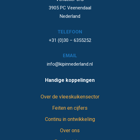
3905 PC Veenendaal
Nederland
TELEFOON
+31 (0)30 – 6355252
EMAIL
info@kipinnederland.nl
Handige koppelingen
Over de vleeskuikensector
Feiten en cijfers
Continu in ontwikkeling
Over ons