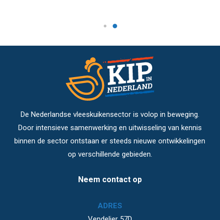
De Nederlandse vleeskuikensector is volop in beweging.
Door intensieve samenwerking en uitwisseling van kennis
binnen de sector ontstaan er steeds nieuwe ontwikkelingen
op verschillende gebieden.
Neem contact op
ADRES
Vendelier 57D