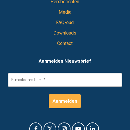
Persberichten
Media
FAQ-oud
Downloads
Contact
Aanmelden Nieuwsbrief