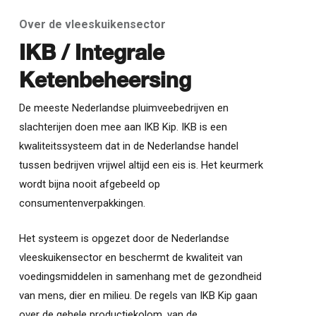
Over de vleeskuikensector
IKB / Integrale
Ketenbeheersing
De meeste Nederlandse pluimveebedrijven en
slachterijen doen mee aan IKB Kip. IKB is een
kwaliteitssysteem dat in de Nederlandse handel
tussen bedrijven vrijwel altijd een eis is. Het keurmerk
wordt bijna nooit afgebeeld op
consumentenverpakkingen.
Het systeem is opgezet door de Nederlandse
vleeskuikensector en beschermt de kwaliteit van
voedingsmiddelen in samenhang met de gezondheid
van mens, dier en milieu. De regels van IKB Kip gaan
over de gehele productiekolom, van de