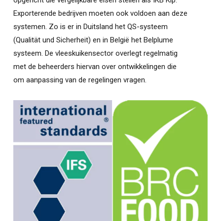
Exporterende bedrijven moeten ook voldoen aan deze
systemen. Zo is er in Duitsland het QS-systeem
(Qualität und Sicherheit) en in België het Belplume
systeem. De vleeskuikensector overlegt regelmatig
met de beheerders hiervan over ontwikkelingen die
om aanpassing van de regelingen vragen.