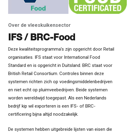
Over de vleeskuikensector
IFS / BRC-Food
Deze kwaliteitsprogramma’s zijn opgericht door Retail
organisaties. IFS staat voor International Food
Standard en is opgericht in Duitsland. BRC staat voor
British Retail Consortium. Controles binnen deze
systemen richten zich op voedingsmiddelenbedrijven
en niet echt op pluimveebedrijven. Beide systemen
worden wereldwijd toegepast. Als een Nederlands
bedrijf kip wil exporteren is een IFS- of BRC-
certificering bijna altijd noodzakelijk.
De systemen hebben uitgebreide lijsten van eisen die