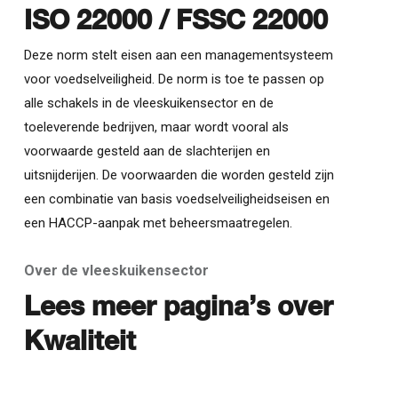
ISO 22000 / FSSC 22000
Deze norm stelt eisen aan een managementsysteem
voor voedselveiligheid. De norm is toe te passen op
alle schakels in de vleeskuikensector en de
toeleverende bedrijven, maar wordt vooral als
voorwaarde gesteld aan de slachterijen en
uitsnijderijen. De voorwaarden die worden gesteld zijn
een combinatie van basis voedselveiligheidseisen en
een HACCP-aanpak met beheersmaatregelen.
Over de vleeskuikensector
Lees meer pagina’s over
Kwaliteit