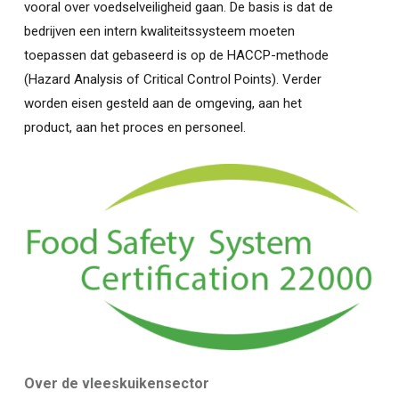
vooral over voedselveiligheid gaan. De basis is dat de
bedrijven een intern kwaliteitssysteem moeten
toepassen dat gebaseerd is op de HACCP-methode
(Hazard Analysis of Critical Control Points). Verder
worden eisen gesteld aan de omgeving, aan het
product, aan het proces en personeel.
Over de vleeskuikensector