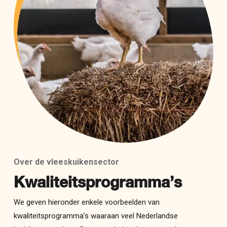
Over de vleeskuikensector
Kwaliteitsprogramma’s
We geven hieronder enkele voorbeelden van
kwaliteitsprogramma’s waaraan veel Nederlandse