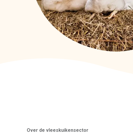
Over de vleeskuikensector