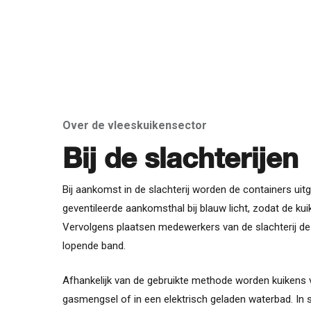
Over de vleeskuikensector
Bij de slachterijen
Bij aankomst in de slachterij worden de containers uit
geventileerde aankomsthal bij blauw licht, zodat de kuik
Vervolgens plaatsen medewerkers van de slachterij de
lopende band.
Afhankelijk van de gebruikte methode worden kuikens 
gasmengsel of in een elektrisch geladen waterbad. I