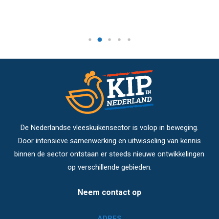
De Nederlandse vleeskuikensector is volop in beweging.
Door intensieve samenwerking en uitwisseling van kennis
binnen de sector ontstaan er steeds nieuwe ontwikkelingen
op verschillende gebieden.
Neem contact op
ADRES