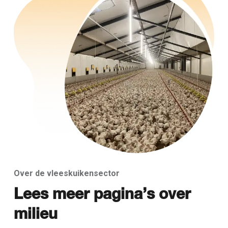
Over de vleeskuikensector
Lees meer pagina’s over
milieu