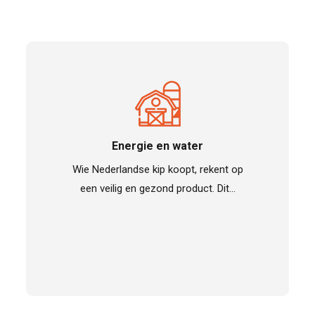
Energie en water
Wie Nederlandse kip koopt, rekent op
een veilig en gezond product. Dit…