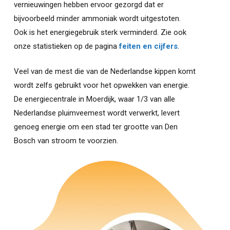
vernieuwingen hebben ervoor gezorgd dat er
bijvoorbeeld minder ammoniak wordt uitgestoten.
Ook is het energiegebruik sterk verminderd. Zie ook
onze statistieken op de pagina
feiten en cijfers
.
Veel van de mest die van de Nederlandse kippen komt
wordt zelfs gebruikt voor het opwekken van energie.
De energiecentrale in Moerdijk, waar 1/3 van alle
Nederlandse pluimveemest wordt verwerkt, levert
genoeg energie om een stad ter grootte van Den
Bosch van stroom te voorzien.