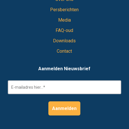
Persberichten
Media
FAQ-oud
Downloads
Contact
Aanmelden Nieuwsbrief