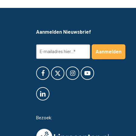
Aanmelden Nieuwsbrief
Bezoek: