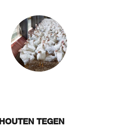
CHOUTEN TEGEN