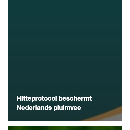
Hitteprotocol beschermt
Nederlands pluimvee