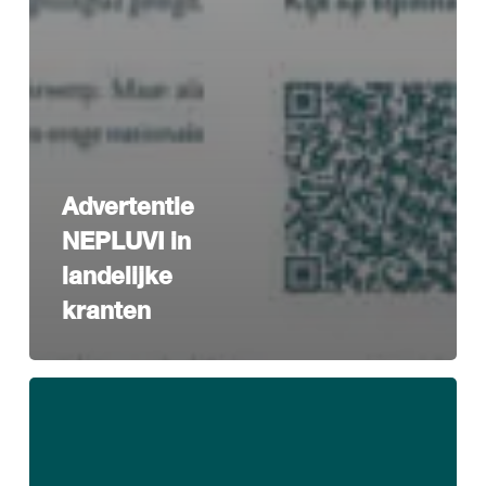
Advertentie
NEPLUVI in
landelijke
kranten