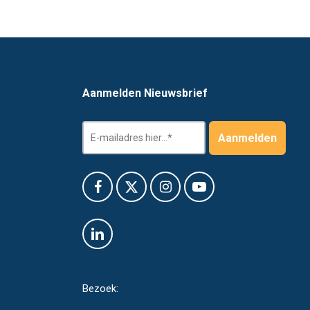
Aanmelden Nieuwsbrief
Bezoek: