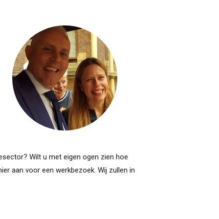
eesector? Wilt u met eigen ogen zien hoe
er aan voor een werkbezoek. Wij zullen in