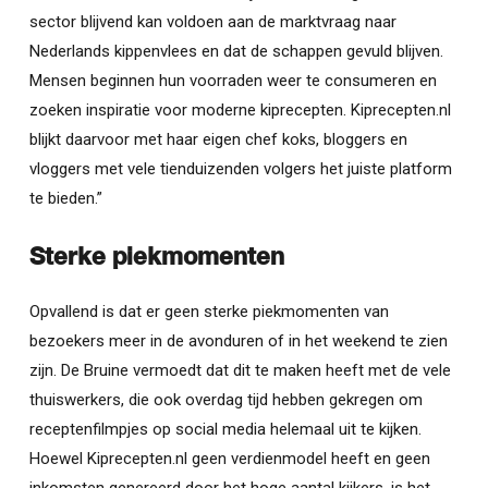
sector blijvend kan voldoen aan de marktvraag naar
Nederlands kippenvlees en dat de schappen gevuld blijven.
Mensen beginnen hun voorraden weer te consumeren en
zoeken inspiratie voor moderne kiprecepten. Kiprecepten.nl
blijkt daarvoor met haar eigen chef koks, bloggers en
vloggers met vele tienduizenden volgers het juiste platform
te bieden.”
Sterke piekmomenten
Opvallend is dat er geen sterke piekmomenten van
bezoekers meer in de avonduren of in het weekend te zien
zijn. De Bruine vermoedt dat dit te maken heeft met de vele
thuiswerkers, die ook overdag tijd hebben gekregen om
receptenfilmpjes op social media helemaal uit te kijken.
Hoewel Kiprecepten.nl geen verdienmodel heeft en geen