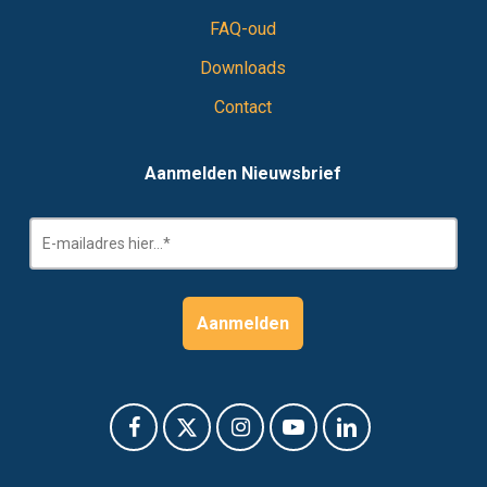
FAQ-oud
Downloads
Contact
Aanmelden Nieuwsbrief