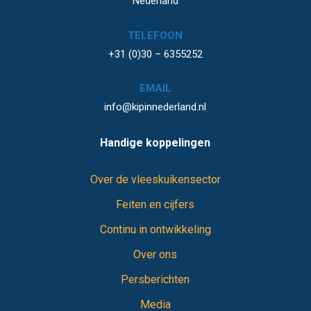
Nederland
TELEFOON
+31 (0)30 – 6355252
EMAIL
info@kipinnederland.nl
Handige koppelingen
Over de vleeskuikensector
Feiten en cijfers
Continu in ontwikkeling
Over ons
Persberichten
Media