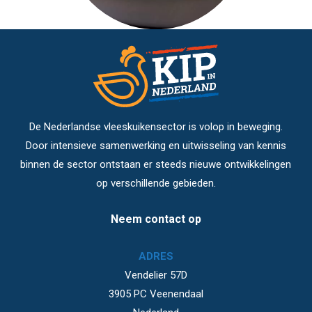
De Nederlandse vleeskuikensector is volop in beweging.
Door intensieve samenwerking en uitwisseling van kennis
binnen de sector ontstaan er steeds nieuwe ontwikkelingen
op verschillende gebieden.
Neem contact op
ADRES
Vendelier 57D
3905 PC Veenendaal