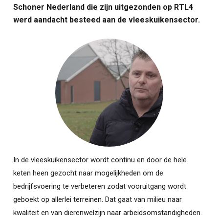
Schoner Nederland die zijn uitgezonden op RTL4
werd aandacht besteed aan de vleeskuikensector.
In de vleeskuikensector wordt continu en door de hele
keten heen gezocht naar mogelijkheden om de
bedrijfsvoering te verbeteren zodat vooruitgang wordt
geboekt op allerlei terreinen. Dat gaat van milieu naar
kwaliteit en van dierenwelzijn naar arbeidsomstandigheden.