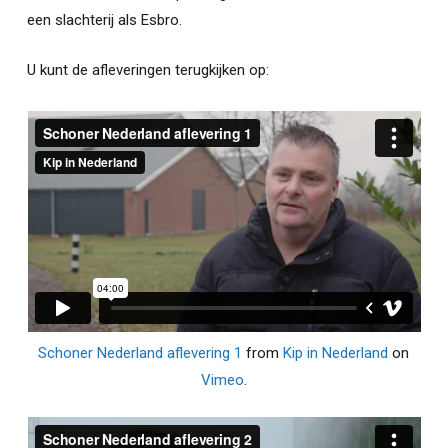
een slachterij als Esbro.
U kunt de afleveringen terugkijken op:
Schoner Nederland aflevering 1
from
Kip in Nederland
on
Vimeo
.