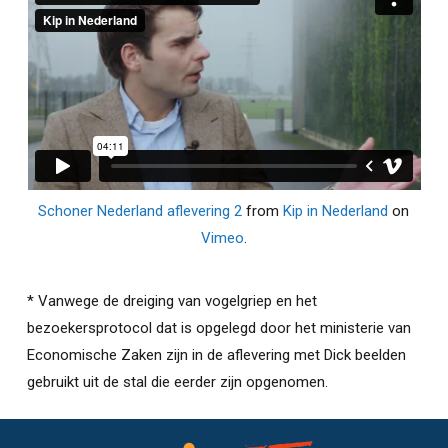
Schoner Nederland aflevering 2
from
Kip in Nederland
on
Vimeo
.
* Vanwege de dreiging van vogelgriep en het
bezoekersprotocol dat is opgelegd door het ministerie van
Economische Zaken zijn in de aflevering met Dick beelden
gebruikt uit de stal die eerder zijn opgenomen.