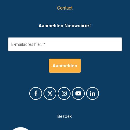
Contact
Aanmelden Nieuwsbrief
Bezoek: