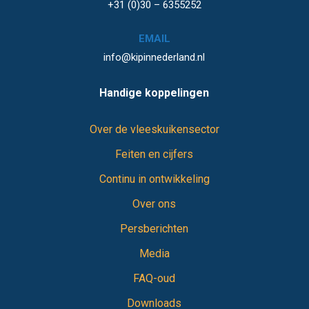
+31 (0)30 – 6355252
EMAIL
info@kipinnederland.nl
Handige koppelingen
Over de vleeskuikensector
Feiten en cijfers
Continu in ontwikkeling
Over ons
Persberichten
Media
FAQ-oud
Downloads