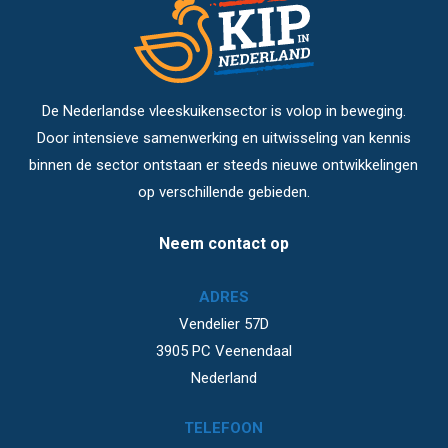
De Nederlandse vleeskuikensector is volop in beweging.
Door intensieve samenwerking en uitwisseling van kennis
binnen de sector ontstaan er steeds nieuwe ontwikkelingen
op verschillende gebieden.
Neem contact op
ADRES
Vendelier 57D
3905 PC Veenendaal
Nederland
TELEFOON