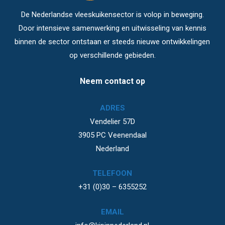
De Nederlandse vleeskuikensector is volop in beweging.
Door intensieve samenwerking en uitwisseling van kennis
binnen de sector ontstaan er steeds nieuwe ontwikkelingen
op verschillende gebieden.
Neem contact op
ADRES
Vendelier 57D
3905 PC Veenendaal
Nederland
TELEFOON
+31 (0)30 – 6355252
EMAIL