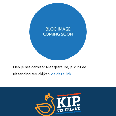
Heb je het gemist? Niet getreurd, je kunt de
uitzending terugkijken
via deze link
.