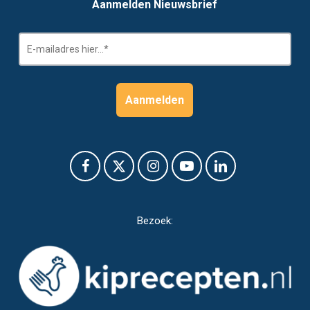
Aanmelden Nieuwsbrief
Bezoek: