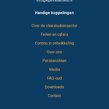
info@kipinnederland.nl
Handige koppelingen
Over de vleeskuikensector
Feiten en cijfers
Continu in ontwikkeling
Over ons
Persberichten
Media
FAQ-oud
Downloads
Contact