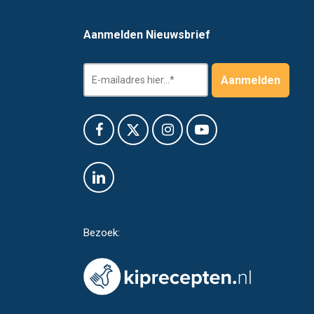
Aanmelden Nieuwsbrief
Bezoek: