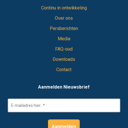
Continu in ontwikkeling
Over ons
Persberichten
Media
FAQ-oud
Downloads
Contact
Aanmelden Nieuwsbrief