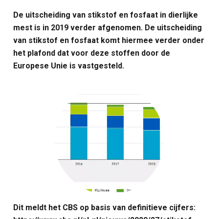
De uitscheiding van stikstof en fosfaat in dierlijke
mest is in 2019 verder afgenomen. De uitscheiding
van stikstof en fosfaat komt hiermee verder onder
het plafond dat voor deze stoffen door de
Europese Unie is vastgesteld.
Dit meldt het CBS op basis van definitieve cijfers: