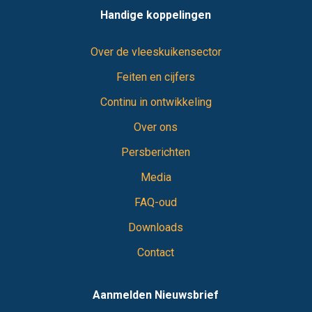
Handige koppelingen
Over de vleeskuikensector
Feiten en cijfers
Continu in ontwikkeling
Over ons
Persberichten
Media
FAQ-oud
Downloads
Contact
Aanmelden Nieuwsbrief