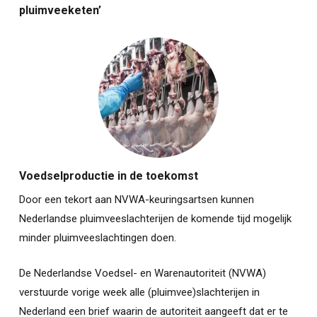
pluimveeketen’
Voedselproductie in de toekomst
Door een tekort aan NVWA-keuringsartsen kunnen
Nederlandse pluimveeslachterijen de komende tijd mogelijk
minder pluimveeslachtingen doen.
De Nederlandse Voedsel- en Warenautoriteit (NVWA)
verstuurde vorige week alle (pluimvee)slachterijen in
Nederland een brief waarin de autoriteit aangeeft dat er te