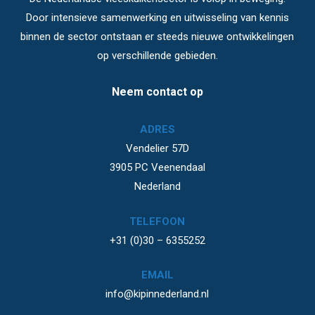
Door intensieve samenwerking en uitwisseling van kennis
binnen de sector ontstaan er steeds nieuwe ontwikkelingen
op verschillende gebieden.
Neem contact op
ADRES
Vendelier 57D
3905 PC Veenendaal
Nederland
TELEFOON
+31 (0)30 – 6355252
EMAIL
info@kipinnederland.nl