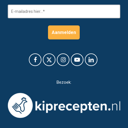
Bezoek: