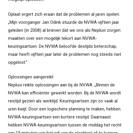
Oplaat ergert zich eraan dat de problemen al jaren spelen:
„Mijn voorganger Jan Odink stuurde de NVWA vijftien jaar
geleden (in 2008) al brieven dat we ons als Nepluvi zorgen
maakten over een mogelijk tekort aan NVWA-
keuringsartsen. De NVWA beloofde destijds beterschap,
maar heeft vijftien jaar later de problemen nog steeds niet
opgelost.”
Oplossingen aangereikt
Nepluvi reikte oplossingen aan bij de NVWA. „Binnen de
NVWA kan efficiënter gewerkt worden. Bij de NVWA wordt
reistijd gezien als werktijd. Keuringsartsen zijn zo vaak al
uren kwijt. Door een logischere planning te maken, hebben
NVWA-keuringsartsen een kortere reistijd. Daarnaast
hebben NVWA-keuringsartsen tussen de middag het recht